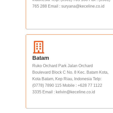
765 288 Email : suryana@keceline.co.id
Batam
Ruko Orchard Park Jalan Orchard
Boulevard Block C No. 8 Kec. Batam Kota,
Kota Batam, Kep Riau, Indonesia Telp:
(0778) 7890 115 Mobile : +628 77 1122
3335 Email : kelvin@keceline.co.id